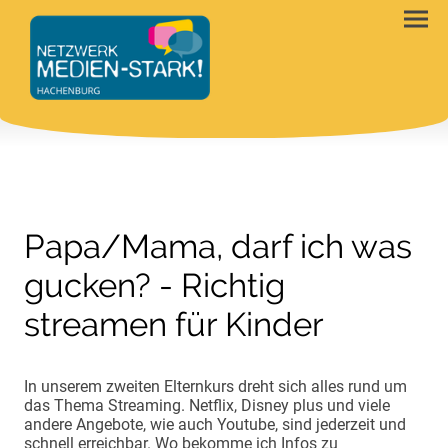
Papa/Mama, darf ich was
gucken? - Richtig
streamen für Kinder
In unserem zweiten Elternkurs dreht sich alles rund um
das Thema Streaming. Netflix, Disney plus und viele
andere Angebote, wie auch Youtube, sind jederzeit und
schnell erreichbar. Wo bekomme ich Infos zu