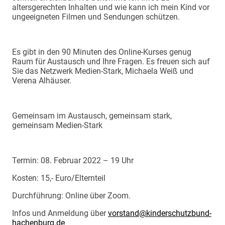
altersgerechten Inhalten und wie kann ich mein Kind vor
ungeeigneten Filmen und Sendungen schützen.
Es gibt in den 90 Minuten des Online-Kurses genug
Raum für Austausch und Ihre Fragen. Es freuen sich auf
Sie das Netzwerk Medien-Stark, Michaela Weiß und
Verena Alhäuser.
Gemeinsam im Austausch, gemeinsam stark,
gemeinsam Medien-Stark
Termin: 08. Februar 2022 – 19 Uhr
Kosten: 15,- Euro/Elternteil
Durchführung: Online über Zoom.
Infos und Anmeldung über
vorstand@kinderschutzbund-
hachenburg.de