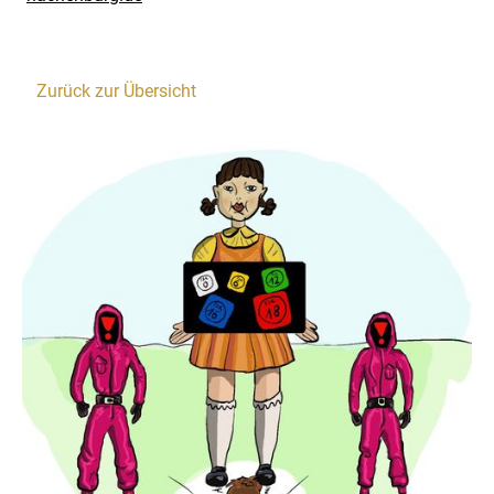
Zurück zur Übersicht